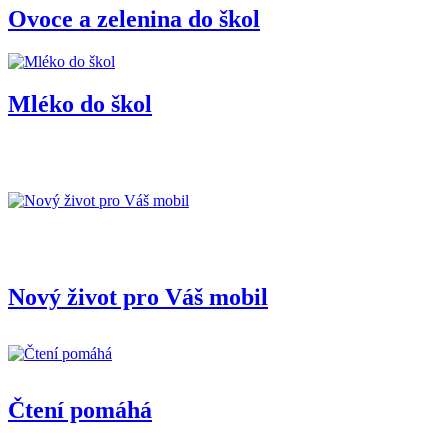
Ovoce a zelenina do škol
Mléko do škol
Nový život pro Váš mobil
Čtení pomáhá