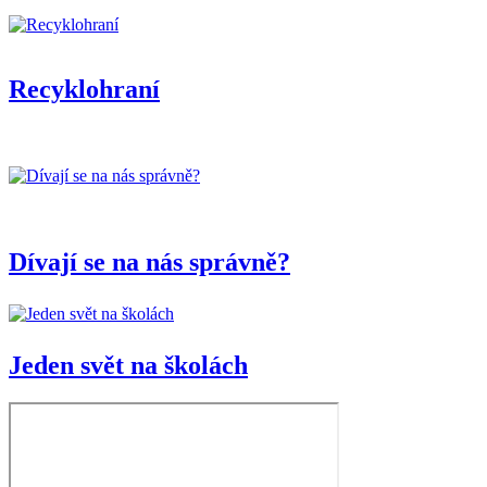
Recyklohraní
Dívají se na nás správně?
Jeden svět na školách