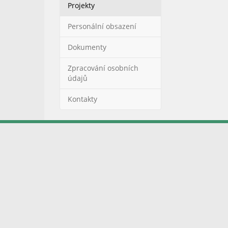
Projekty
Personální obsazení
Dokumenty
Zpracování osobních
údajů
Kontakty