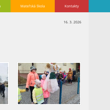
a
Mateřská škola
Kontakty
16. 3. 2026