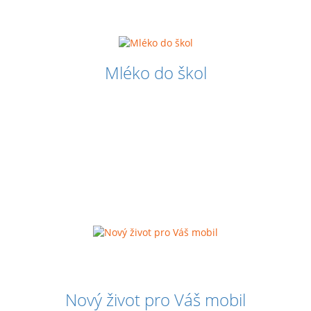
Mléko do škol
Nový život pro Váš mobil