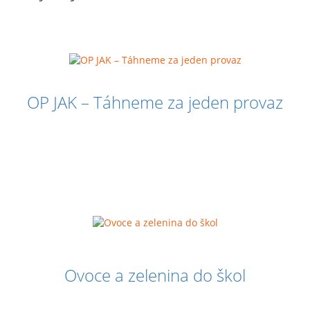
OP JAK – Táhneme za jeden provaz
Ovoce a zelenina do škol