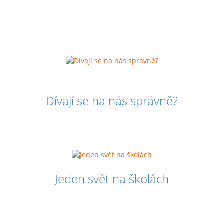
Dívají se na nás správně?
Jeden svět na školách