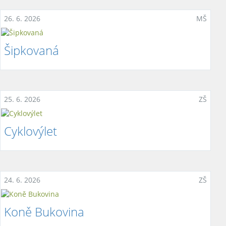
26. 6. 2026
MŠ
Šipkovaná
25. 6. 2026
ZŠ
Cyklovýlet
24. 6. 2026
ZŠ
Koně Bukovina