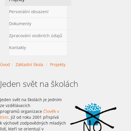
Personální obsazení
Dokumenty
Zpracování osobních údajů
Kontakty
Úvod
Základní škola
Projekty
Jeden svět na školách
Jeden svět na školách je jedním
ze vzdělávacích
programů organizace
Člověk v
tísni
. Již od roku 2001 přispívá
k výchově zodpovědných mladých
lidí, kteří se orientují v