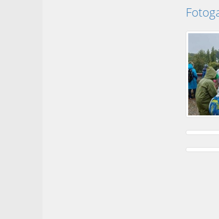
Fotoga