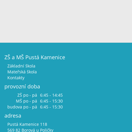
ZŠ a MŠ Pustá Kamenice
Základní škola
Mateřská škola
Kontakty
provozní doba
ZŠ po - pá
6:45 - 14:45
MŠ po - pá
6:45 - 15:30
budova po - pá
6:45 - 15:30
adresa
Pustá Kamenice 118
569 82 Borová u Poličky