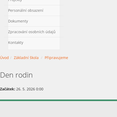
Personální obsazení
Dokumenty
Zpracování osobních údajů
Kontakty
Úvod
Základní škola
Připravujeme
Den rodin
Začátek:
26. 5. 2026 0:00