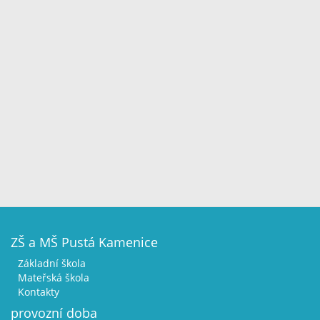
ZŠ a MŠ Pustá Kamenice
Základní škola
Mateřská škola
Kontakty
provozní doba