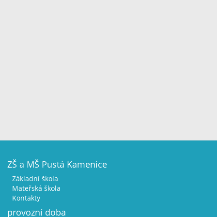
ZŠ a MŠ Pustá Kamenice
Základní škola
Mateřská škola
Kontakty
provozní doba