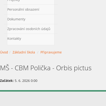
Personální obsazení
Dokumenty
Zpracování osobních údajů
Kontakty
Úvod
Základní škola
Připravujeme
MŠ - CBM Polička - Orbis pictus
Začátek:
5. 6. 2026 0:00