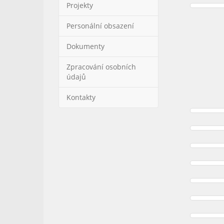
Projekty
Personální obsazení
Dokumenty
Zpracování osobních
údajů
Kontakty