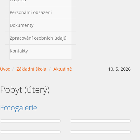
Personální obsazení
Dokumenty
Zpracování osobních údajů
Kontakty
Úvod
Základní škola
Aktuálně
10. 5. 2026
Pobyt (úterý)
Fotogalerie