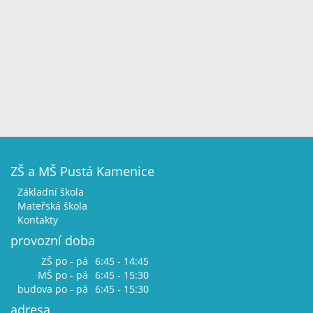
ZŠ a MŠ Pustá Kamenice
Základní škola
Mateřská škola
Kontakty
provozní doba
ZŠ po - pá
6:45 - 14:45
MŠ po - pá
6:45 - 15:30
budova po - pá
6:45 - 15:30
adresa