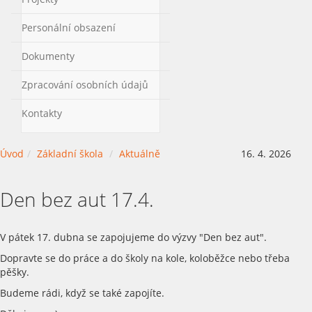
Personální obsazení
Dokumenty
Zpracování osobních údajů
Kontakty
Úvod
Základní škola
Aktuálně
16. 4. 2026
Den bez aut 17.4.
V pátek 17. dubna se zapojujeme do výzvy "Den bez aut".
Dopravte se do práce a do školy na kole, koloběžce nebo třeba
pěšky.
Budeme rádi, když se také zapojíte.