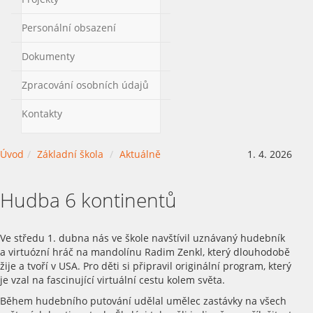
Personální obsazení
Dokumenty
Zpracování osobních údajů
Kontakty
Úvod
Základní škola
Aktuálně
1. 4. 2026
Hudba 6 kontinentů
Ve středu 1. dubna nás ve škole navštívil uznávaný hudebník
a virtuózní hráč na mandolínu Radim Zenkl, který dlouhodobě
žije a tvoří v USA. Pro děti si připravil originální program, který
je vzal na fascinující virtuální cestu kolem světa.
Během hudebního putování udělal umělec zastávky na všech