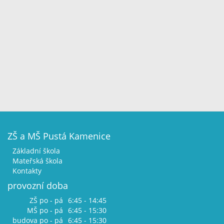
ZŠ a MŠ Pustá Kamenice
Základní škola
Mateřská škola
Kontakty
provozní doba
ZŠ po - pá
6:45 - 14:45
MŠ po - pá
6:45 - 15:30
budova po - pá
6:45 - 15:30