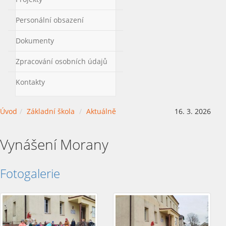
Personální obsazení
Dokumenty
Zpracování osobních údajů
Kontakty
Úvod
Základní škola
Aktuálně
16. 3. 2026
Vynášení Morany
Fotogalerie