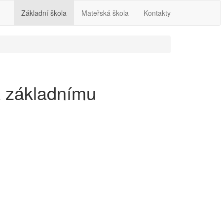
Základní škola
Mateřská škola
Kontakty
k základnímu