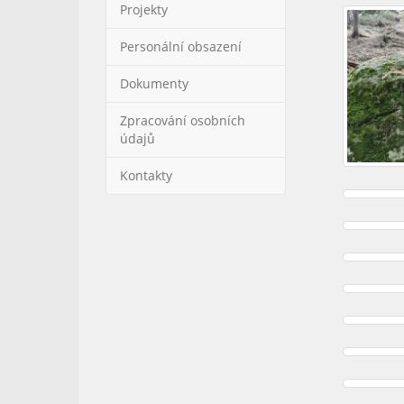
Projekty
Personální obsazení
Dokumenty
Zpracování osobních
údajů
Kontakty