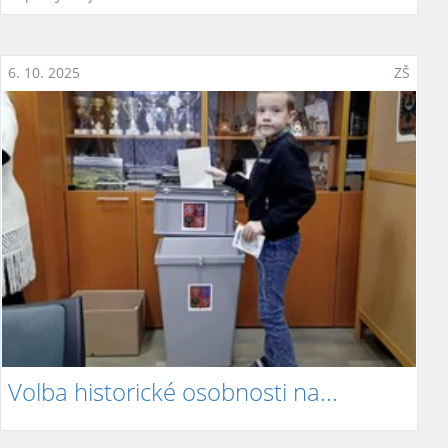
6. 10. 2025
ZŠ
Volba historické osobnosti na...