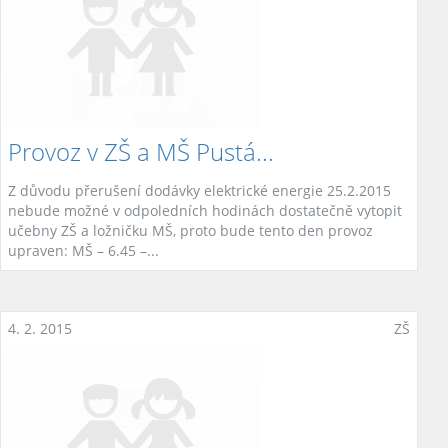
Provoz v ZŠ a MŠ Pustá...
Z důvodu přerušení dodávky elektrické energie 25.2.2015
nebude možné v odpoledních hodinách dostatečně vytopit
učebny ZŠ a ložničku MŠ, proto bude tento den provoz
upraven: MŠ – 6.45 –...
4. 2. 2015
ZŠ