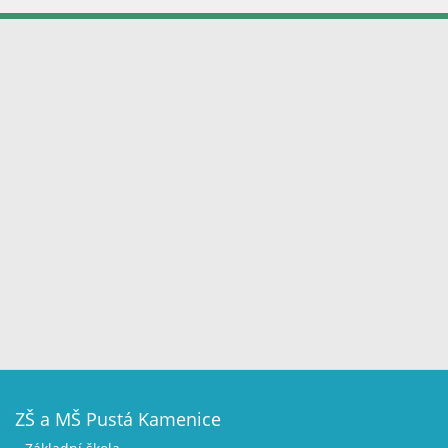
ZŠ a MŠ Pustá Kamenice