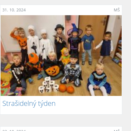
31. 10. 2024
MŠ
Strašidelný týden