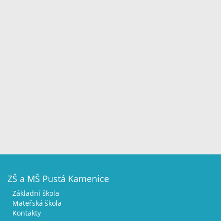
ZŠ a MŠ Pustá Kamenice
Základní škola
Mateřská škola
Kontakty