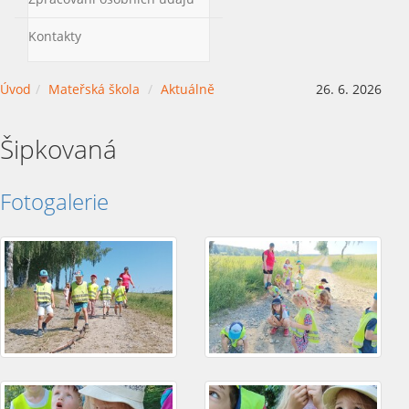
Kontakty
Úvod
Mateřská škola
Aktuálně
26. 6. 2026
Šipkovaná
Fotogalerie