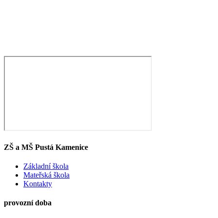
ZŠ a MŠ Pustá Kamenice
Základní škola
Mateřská škola
Kontakty
provozní doba