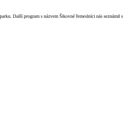
 parku. Další program s názvem Šikovné řemeslníci nás seznámil s