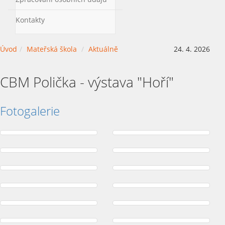
Kontakty
Úvod
Mateřská škola
Aktuálně
24. 4. 2026
CBM Polička - výstava "Hoří"
Fotogalerie