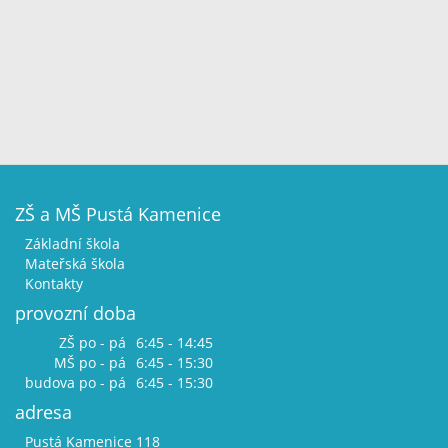
ZŠ a MŠ Pustá Kamenice
Základní škola
Mateřská škola
Kontakty
provozní doba
ZŠ po - pá
6:45 - 14:45
MŠ po - pá
6:45 - 15:30
budova po - pá
6:45 - 15:30
adresa
Pustá Kamenice 118