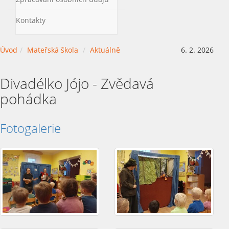
Kontakty
Úvod
Mateřská škola
Aktuálně
6. 2. 2026
Divadélko Jójo - Zvědavá
pohádka
Fotogalerie