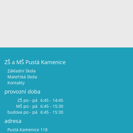
ZŠ a MŠ Pustá Kamenice
Základní škola
Mateřská škola
Kontakty
provozní doba
ZŠ po - pá
6:45 - 14:45
MŠ po - pá
6:45 - 15:30
budova po - pá
6:45 - 15:30
adresa
Pustá Kamenice 118