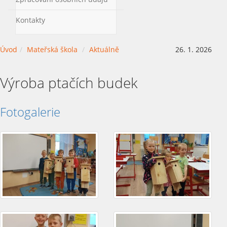
Kontakty
Úvod
Mateřská škola
Aktuálně
26. 1. 2026
Výroba ptačích budek
Fotogalerie