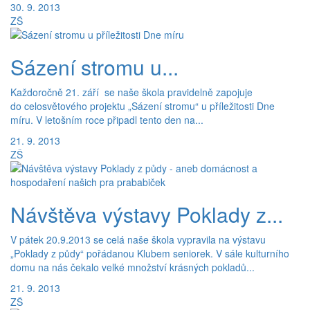
30. 9. 2013
ZŠ
Sázení stromu u...
Každoročně 21. září se naše škola pravidelně zapojuje
do celosvětového projektu „Sázení stromu“ u příležitosti Dne
míru. V letošním roce připadl tento den na...
21. 9. 2013
ZŠ
Návštěva výstavy Poklady z...
V pátek 20.9.2013 se celá naše škola vypravila na výstavu
„Poklady z půdy“ pořádanou Klubem seniorek. V sále kulturního
domu na nás čekalo velké množství krásných pokladů...
21. 9. 2013
ZŠ