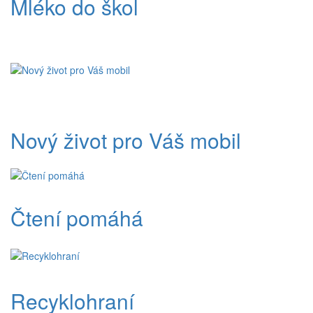
Mléko do škol
Nový život pro Váš mobil
Čtení pomáhá
Recyklohraní