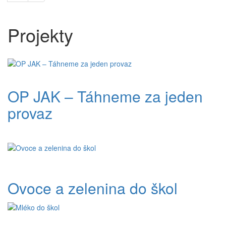
Projekty
OP JAK – Táhneme za jeden
provaz
Ovoce a zelenina do škol