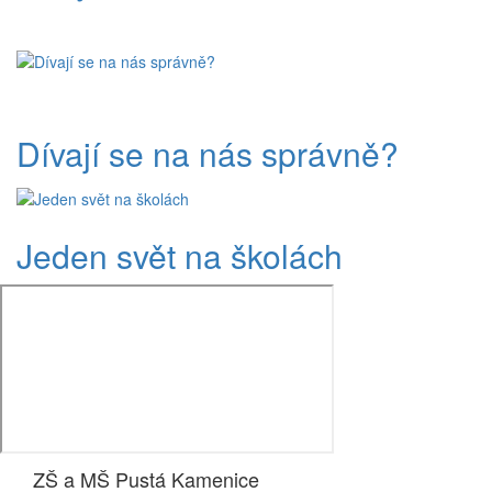
Dívají se na nás správně?
Jeden svět na školách
ZŠ a MŠ Pustá Kamenice