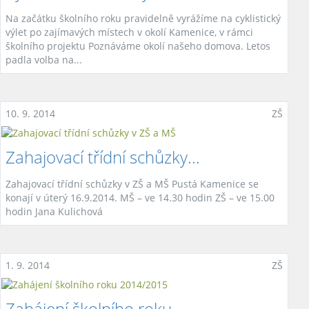
Na začátku školního roku pravidelně vyrážíme na cyklistický
výlet po zajímavých místech v okolí Kamenice, v rámci
školního projektu Poznáváme okolí našeho domova. Letos
padla volba na...
10. 9. 2014
ZŠ
Zahajovací třídní schůzky...
Zahajovací třídní schůzky v ZŠ a MŠ Pustá Kamenice se
konají v úterý 16.9.2014. MŠ – ve 14.30 hodin ZŠ – ve 15.00
hodin Jana Kulichová
1. 9. 2014
ZŠ
Zahájení školního roku...