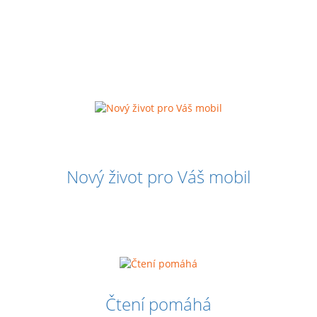
Nový život pro Váš mobil
Čtení pomáhá