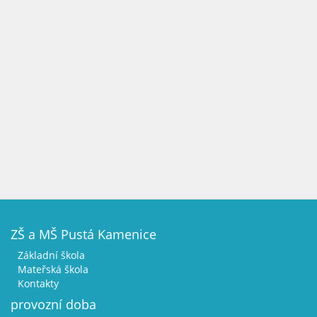
ZŠ a MŠ Pustá Kamenice
Základní škola
Mateřská škola
Kontakty
provozní doba