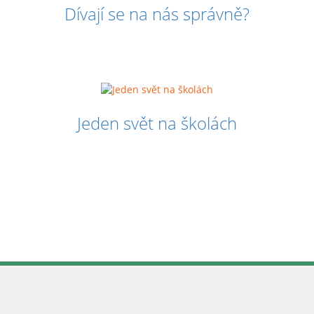
Dívají se na nás správně?
Jeden svět na školách