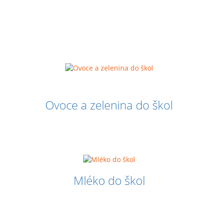
Ovoce a zelenina do škol
Mléko do škol