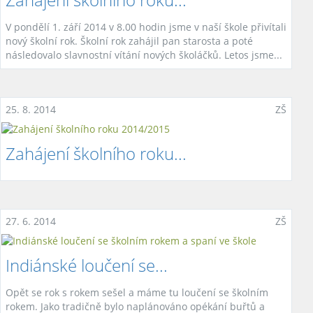
V pondělí 1. září 2014 v 8.00 hodin jsme v naší škole přivítali
nový školní rok. Školní rok zahájil pan starosta a poté
následovalo slavnostní vítání nových školáčků. Letos jsme...
25. 8. 2014
ZŠ
Zahájení školního roku...
27. 6. 2014
ZŠ
Indiánské loučení se...
Opět se rok s rokem sešel a máme tu loučení se školním
rokem. Jako tradičně bylo naplánováno opékání buřtů a